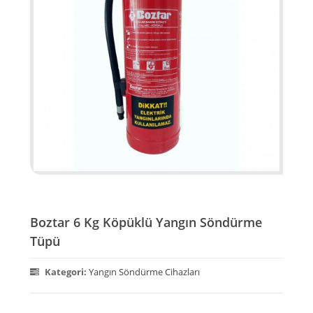
Boztar 6 Kg Köpüklü Yangın Söndürme
Tüpü
Kategori:
Yangın Söndürme Cihazları