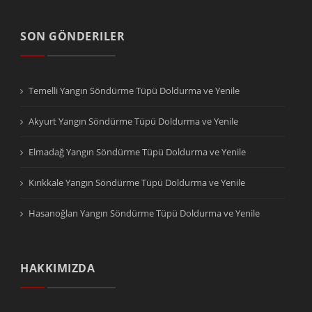
SON GÖNDERILER
Temelli Yangın Söndürme Tüpü Doldurma ve Yenile
Akyurt Yangın Söndürme Tüpü Doldurma ve Yenile
Elmadağ Yangın Söndürme Tüpü Doldurma ve Yenile
Kırıkkale Yangın Söndürme Tüpü Doldurma ve Yenile
Hasanoğlan Yangın Söndürme Tüpü Doldurma ve Yenile
HAKKIMIZDA