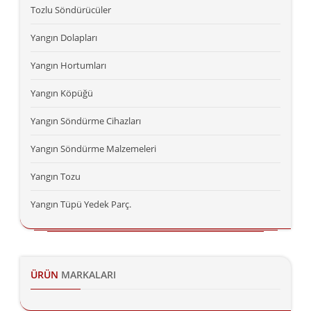
Tozlu Söndürücüler
Yangın Dolapları
Yangın Hortumları
Yangın Köpüğü
Yangın Söndürme Cihazları
Yangın Söndürme Malzemeleri
Yangın Tozu
Yangın Tüpü Yedek Parç.
ÜRÜN
MARKALARI