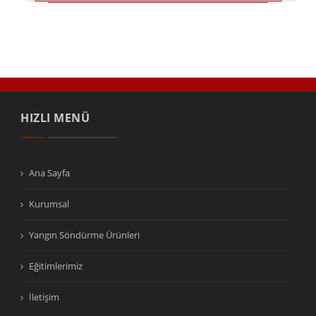
HIZLI MENÜ
Ana Sayfa
Kurumsal
Yangın Söndürme Ürünleri
Eğitimlerimiz
İletişim